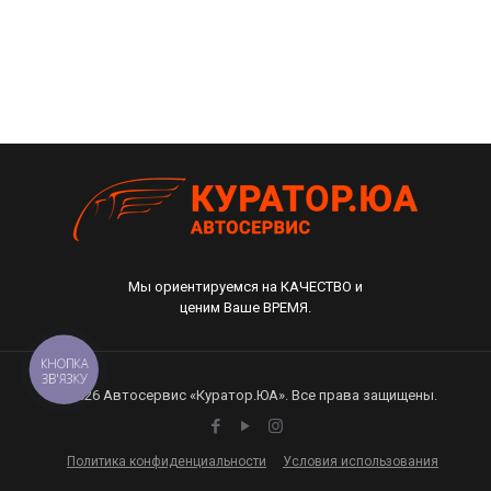
Мы ориентируемся на КАЧЕСТВО и
ценим Ваше ВРЕМЯ.
КНОПКА
ЗВ'ЯЗКУ
© 2026 Автосервис «Куратор.ЮА». Все права защищены.
Политика конфиденциальности
Условия использования