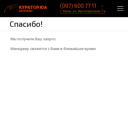
(097) 600 77 11
г. Киев, ул. Автопарковая 7-а
Спасибо!
Мы получили Ваш запрос.
Менеджер свяжется с Вами в ближайшее время.